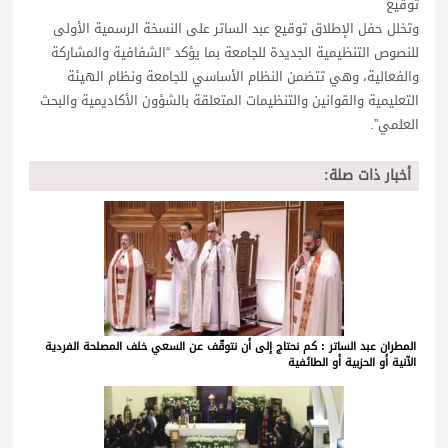
توقيع
وتخلل حفل الإطلاق توقيع عبد الساتر على النسخة الرسمية الأولى
للنصوص التنظيمية الجديدة للجامعة بما يؤكد “الشفافية والمشاركة
والفعالية، وهي تتضمن النظام الأساسي للجامعة ونظام الهيئة
التعليمية والقوانين والتنظيمات المتعلقة بالشؤون الأكاديمية والبحث
العلمي”.
أخبار ذات صلة:
المطران عبد الساتر : كم نحتاج إلى أن نتوقّف عن السعي خلف المصلحة الفردية
الآنية أو الحزبية أو الطائفية