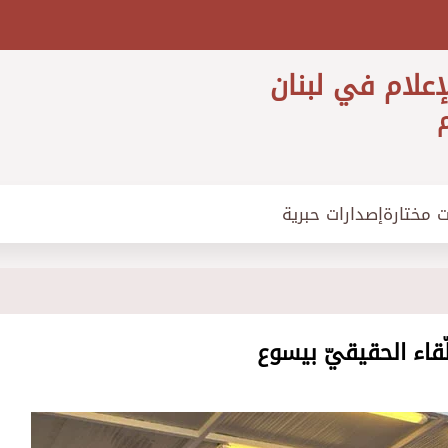
إعلام في لبنان
م
ت مختارة
إصدارات حبرية
ّقاء الحقيقيّ بيسوع