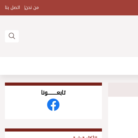
من نحن
اتصل بنا
تابعــــــــــونا