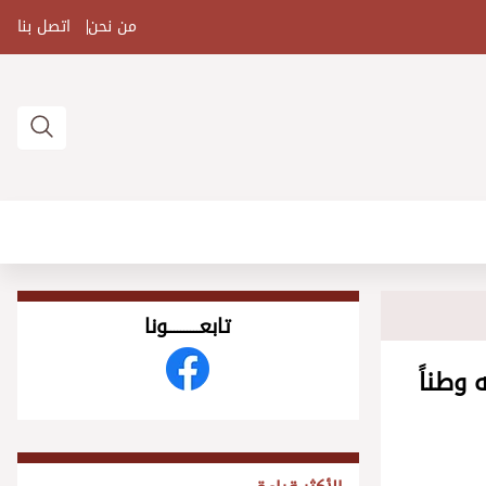
من نحن
اتصل بنا
تابعــــــــــونا
وطناً