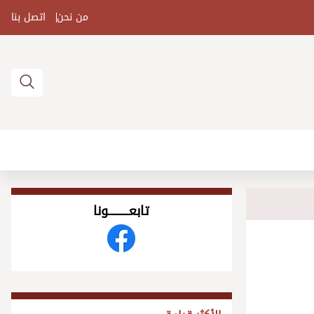
من نحن
اتصل بنا
تابعــــــــــونا