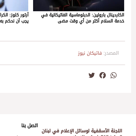
الكاردينال بارولين: الدبلوماسية الفاتيكانية في
أرتور كلوز: الك
خدمة السلام أكثر من أي وقت مضى
يجب أن نحكم به
المصدر:
فاتيكان نيوز
Twitter
Facebook
WhatsApp
اتصل بنا
اللجنة الأسقفية لوسائل الإعلام في لبنان