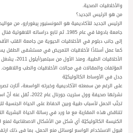
والأخلاقيات الصحية.
من هو الرئيس الجديد؟
إلى جانب دبلوم في الأخلاقيات الحيوية من جامعة القلب الأقد
الأخلاقيات ال
المؤلفات والمقالات في مجالات الأخلاقيات والطب واللاهوت.
جدل في الأوساط الكاثوليكيّة
على الرغم من سمعته الأكاديمية وخبرته الواسعة، أثارت تصريح
نشرتها صحيفة وول ستري
تجنّب الحمل لأسباب طبية وبين الحفاظ على الحياة الجنسية لل
الكنيسة الكاثوليكيّة أي شكل من الأشكال الاصطناعية لمنع ال
قبول الاستخدام الواسع لوسائل منع الحمل، بما في ذلك ارتفاع 