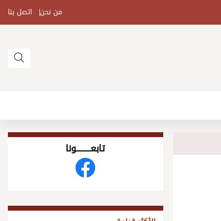
من نحن
اتصل بنا
تابعــــــــــونا