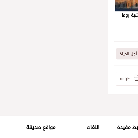
شية روما
أجل الحياة
طباعة
بط مفيدة
اللغات
مواقع صديقة