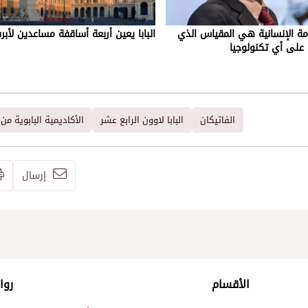
رامة الإنسانية هي المقياس الذي
البابا يعين أربعة أساقفة مساعدين لأبر
 على أي تكنولوجيا
الفاتيكان
البابا لاوون الرابع عشر
الأكاديمية البابوية من 
إرسال
الأقسام
روا