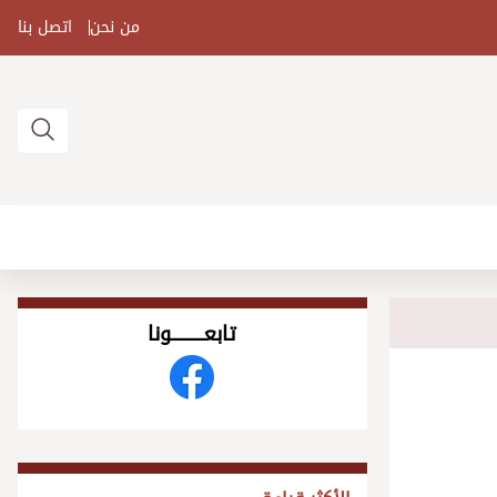
من نحن
اتصل بنا
تابعــــــــــونا