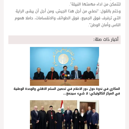
لتتمكن من اداء مهمتها النبيلة”.
وختم بالقول: “نصلي من أجل هذا الجيش، ومن أجل أن يبقى الراية
التي ترفرف فوق الجميع، فوق الطوائف والانقسامات، حاملا هموم
الناس وأمان الوطن”.
أخبار ذات صلة:
المكاري في ندوة حول دور الاعلام في تحصين السلم الاهلي والوحدة الوطنية
في المركز الكاثوليكي: لا شيء سيجمع…