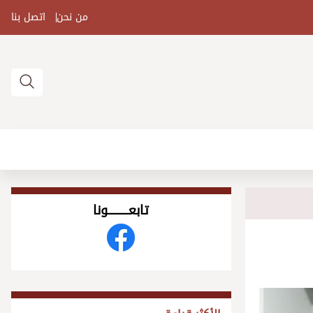
من نحن
اتصل بنا
تابعــــــــــونا