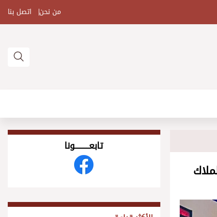
من نحن
اتصل بنا
تابعــــــــــونا
ملاك