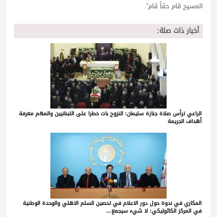
المسيح قام حقاً قام”.
أخبار ذات صلة:
الراعي ترأس صلاة جنازة سليمان: النزوح بات خطرا على اللبنانيين والمهم معرفة
أهداف الجريمة
المكاري في ندوة حول دور الاعلام في تحصين السلم الاهلي والوحدة الوطنية
في المركز الكاثوليكي: لا شيء سيجمع…