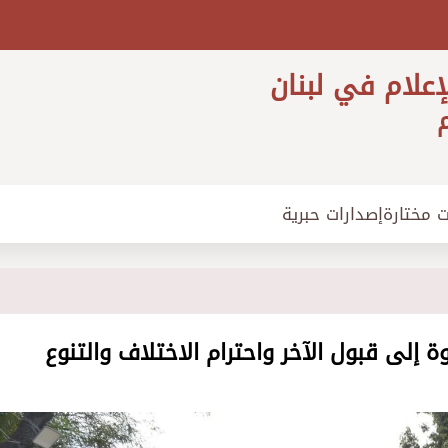
إعلام في لبنان
م
ت مختارة
إصدارات حبرية
وة إلى قبول الآخر واحترام الاختلاف والتنوع