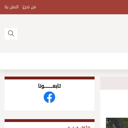
من نحن
اتصل بنا
تابعــــــــــونا