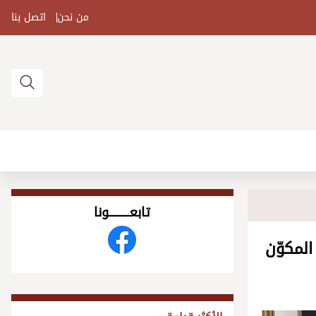
من نحن
اتصل بنا
تابعــــــــــونا
لمكوّن