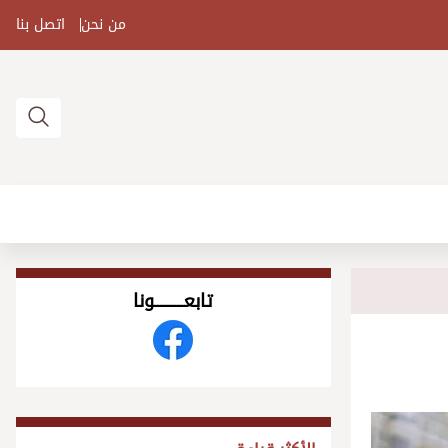
من نحن
اتصل بنا
تابعــــــــــونا