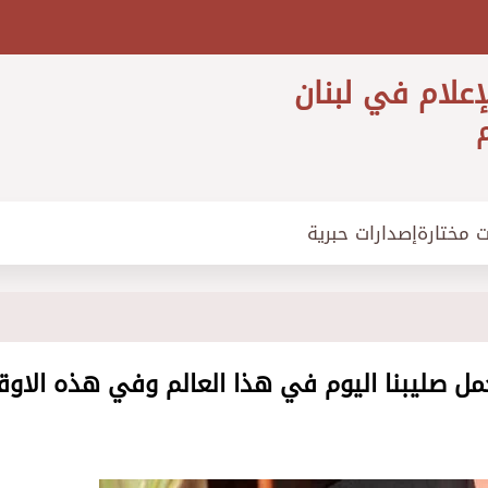
إعلام في لبنان
م
ت مختارة
إصدارات حبرية
ل صليبنا اليوم في هذا العالم وفي هذه الاوق