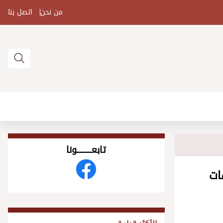
من نحن
اتصل بنا
تابعــــــــــونا
ات