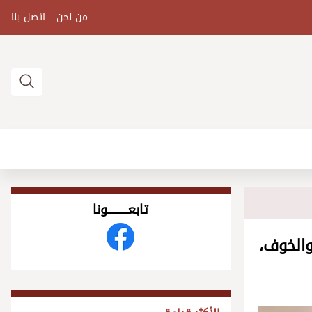
من نحن
اتصل بنا
تابعــــــــــونا
والخوف،