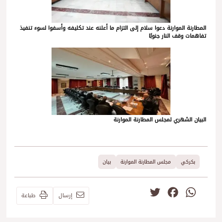
المطارنة الموارنة دعوا سلام إلى التزام ما أعلنه عند تكليفه وأسفوا لسوء تنفيذ
تفاهمات وقف النار جنوبًا
البيان الشهري لمجلس المطارنة الموارنة
بكركي
مجلس المطارنة الموارنة
بيان
Twitter
Facebook
WhatsApp
إرسال
طباعة