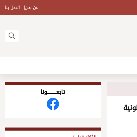
من نحن
اتصل بنا
تابعــــــــــونا
ونية