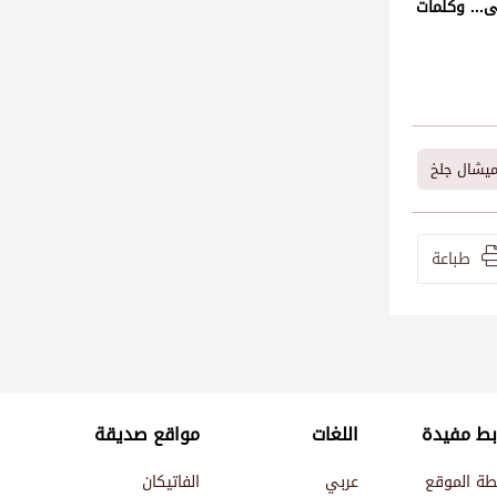
ى... وكلمات
ميشال جلخ
طباعة
بط مفيدة
اللغات
مواقع صديقة
طة الموقع
عربي
الفاتيكان