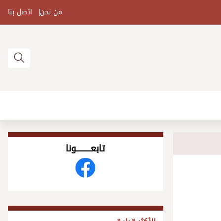
من نحن
اتصل بنا
تابعــــــــــونا