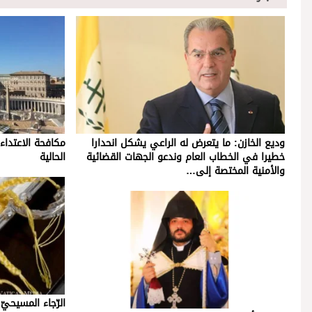
وديع الخازن: ما يتعرض له الراعي يشكل انحدارا
مكافحة الاعتداءا
خطيرا في الخطاب العام وندعو الجهات القضائية
الحالية
والأمنية المختصة إلى…
الرّجاء المسيحيّ ل