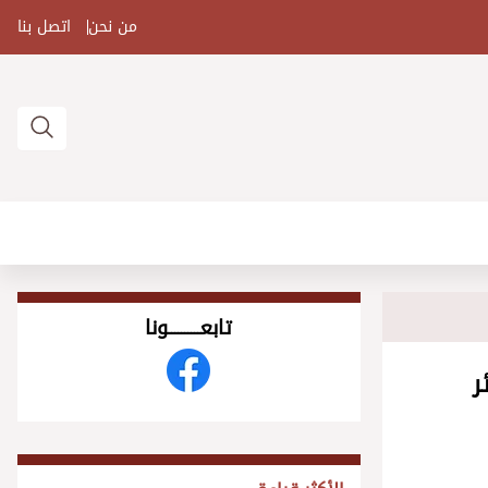
من نحن
اتصل بنا
تابعــــــــــونا
ر