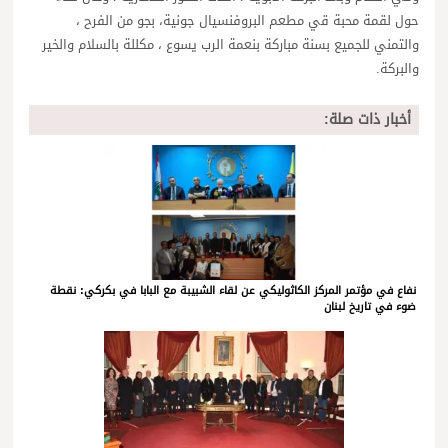
حول لقمة محبة قي مطعم البروفنسيال جونية، بجو من الفرح ،
والتمني للجميع بسنة مباركة بنعمة الرب يسوع ، مكللة بالسلام والخير
والبركة.
أخبار ذات صلة:
نفاع في مؤتمر المركز الكاثوليكي عن لقاء الشبيبة مع البابا في بكركي: نقطة
ضوء في تاريخ لبنان