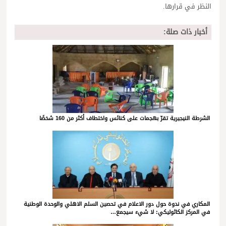
النظر في قرارها.
أخبار ذات صلة:
الشرطة النيجيرية تقرّ بهجمات على كنائس واختطاف أكثر من 160 شخصًا
المكاري في ندوة حول دور الاعلام في تحصين السلم الاهلي والوحدة الوطنية
في المركز الكاثوليكي: لا شيء سيجمع…