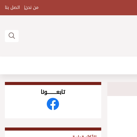
من نحن
اتصل بنا
تابعــــــــــونا