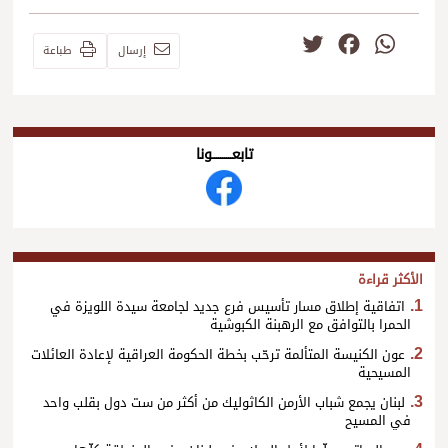
Twitter
Facebook
WhatsApp
إرسال
طباعة
تابعــــــــــونا
الأكثر قراءة
اتفاقية إطلاق مسار تأسيس فرع جديد لجامعة سيدة اللويزة في
الحمرا بالتوافق مع الرهبنة الكبوشية
عون الكنيسة المتألمة ترحّب بخطة الحكومة العراقية لإعادة العائلات
المسيحية
لبنان يجمع شباب الأرمن الكاثوليك من أكثر من ست دول بقلب واحد
في المسيح