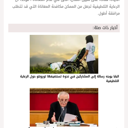
الرعاية التلطيفية تجعل من الممكن مكافحة المعاناة التي قد تتطلب
مرافقة أطول.
أخبار ذات صلة:
البابا يوجه رسالة إلى المشاركين في ندوة تستضيفها تورونتو حول الرعاية
التلطيفية