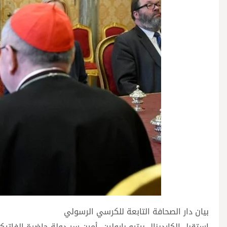
بيان دار الصحافة التابعة للكرسي الرسولي