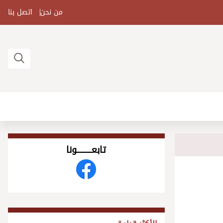
من نحن
اتصل بنا
تابعــــــــــونا