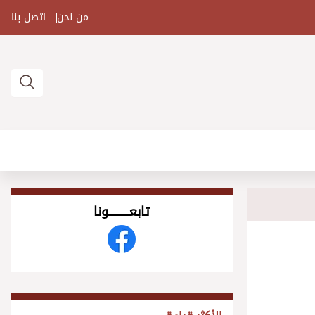
من نحن
اتصل بنا
تابعــــــــــونا