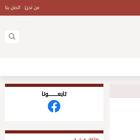
من نحن
اتصل بنا
تابعــــــــــونا