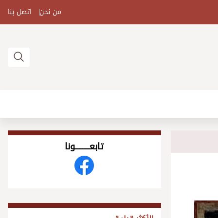
من نحن
اتصل بنا
تابعــــــــــونا