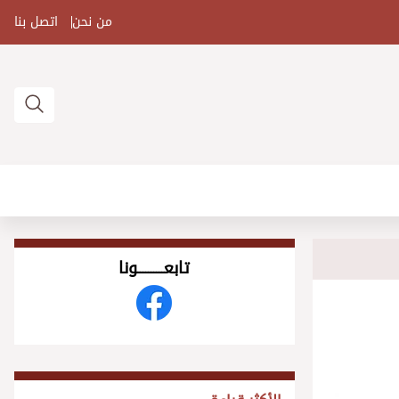
من نحن
اتصل بنا
تابعــــــــــونا