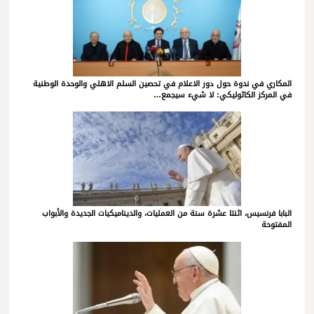
المكاري في ندوة حول دور الاعلام في تحصين السلم الاهلي والوحدة الوطنية
في المركز الكاثوليكي: لا شيء سيجمع…
البابا فرنسيس، اثنتا عشرة سنة من العمليات، والديناميكيات الجديدة والأبواب
المفتوحة