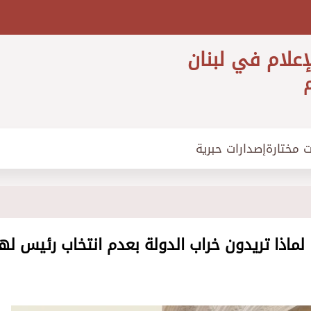
إعلام في لبنان
م
ت مختارة
إصدارات حبرية
 لماذا تريدون خراب الدولة بعدم انتخاب رئيس لها