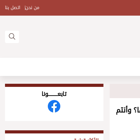
من نحن
اتصل بنا
تابعــــــــــونا
؟ وأنتم