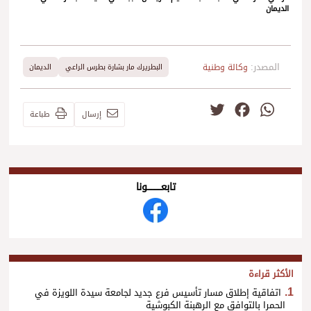
الديمان
المصدر:
وكالة وطنية
البطريرك مار بشارة بطرس الراعي
الديمان
Twitter
Facebook
WhatsApp
إرسال
طباعة
تابعــــــــــونا
الأكثر قراءة
اتفاقية إطلاق مسار تأسيس فرع جديد لجامعة سيدة اللويزة في
الحمرا بالتوافق مع الرهبنة الكبوشية