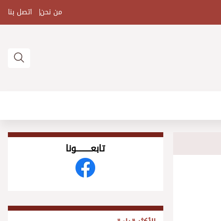
من نحن
اتصل بنا
تابعــــــــــونا