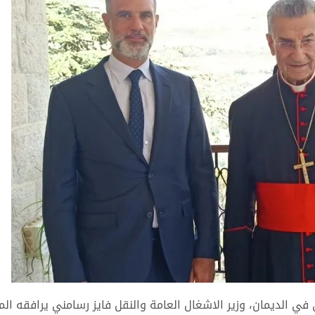
في الديمان، وزير الاشغال العامة والنقل فايز رسامني يرافقه المد