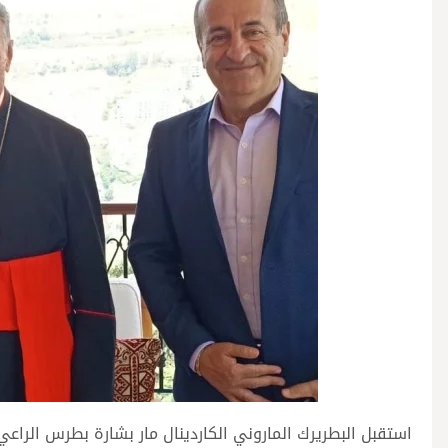
استقبل البطريرك الماروني الكاردينال مار بشارة بطرس الراعي 