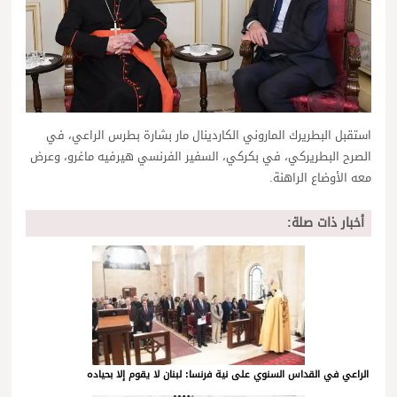
استقبل البطريرك الماروني الكاردينال مار بشارة بطرس الراعي، في
الصرح البطريركي، في بكركي، السفير الفرنسي هيرفيه ماغرو، وعرض
معه الأوضاع الراهنة.
أخبار ذات صلة:
الراعي في القداس السنوي على نية فرنسا: لبنان لا يقوم إلا بحياده