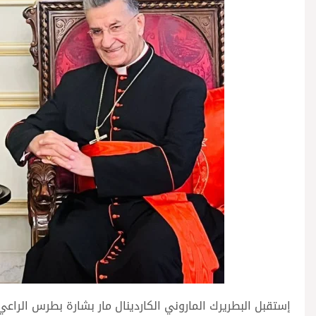
إستقبل البطريرك الماروني الكاردينال مار بشارة بطرس الرا