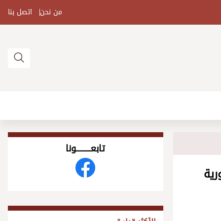
من نحن
اتصل بنا
تابعــــــــــونا
رية