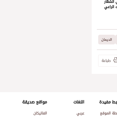
الشعّار
 الراعي
الديمان
طباعة
بط مفيدة
اللغات
مواقع صديقة
طة الموقع
عربي
الفاتيكان