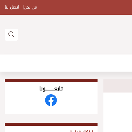
من نحن
اتصل بنا
تابعــــــــــونا