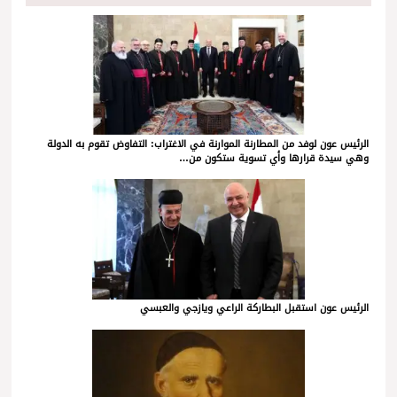
الرئيس عون لوفد من المطارنة الموارنة في الاغتراب: التفاوض تقوم به الدولة
وهي سيدة قرارها وأي تسوية ستكون من…
الرئيس عون استقبل البطاركة الراعي ويازجي والعبسي