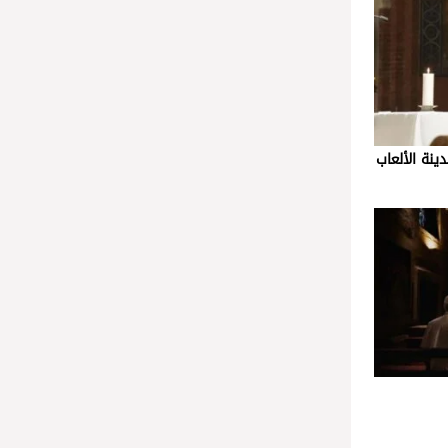
نة الألعاب