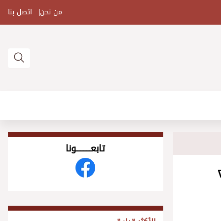
من نحن
اتصل بنا
تابعــــــــــونا