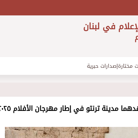
إعلام في لبنان
م
ت مختارة
إصدارات حبرية
ما مدينة ترنتو في إطار مهرجان الأفلام ٢٠٢٥