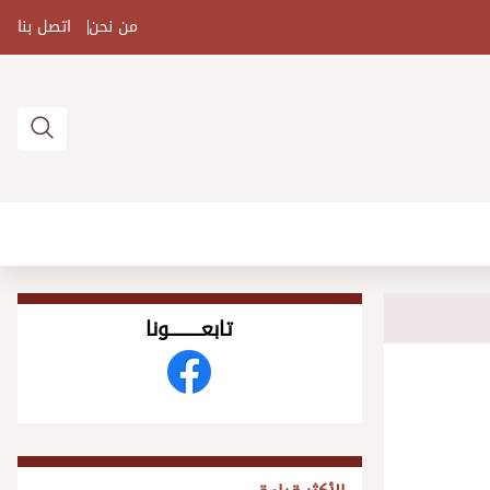
من نحن
اتصل بنا
تابعــــــــــونا