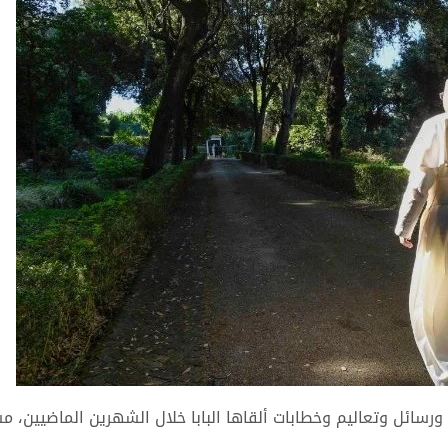
ورسائل وتعاليم وخطابات ألقاها البابا خلال الشهرين الماضيين، 