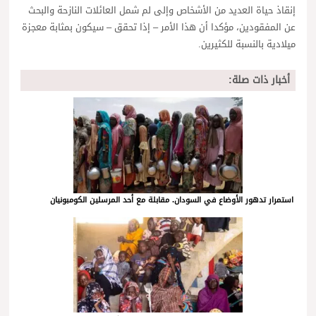
إنقاذ حياة العديد من الأشخاص وإلى لم شمل العائلات النازحة والبحث
عن المفقودين، مؤكدا أن هذا الأمر – إذا تحقق – سيكون بمثابة معجزة
ميلادية بالنسبة للكثيرين.
أخبار ذات صلة:
استمرار تدهور الأوضاع في السودان. مقابلة مع أحد المرسلين الكومبونيان