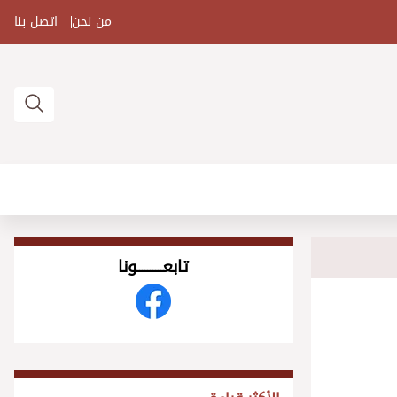
من نحن
اتصل بنا
تابعــــــــــونا