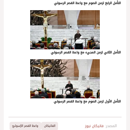
التأمل الرابع لزمن الصوم مع واعظ القصر الرسولي
التأمل الثاني لزمن المجيء مع واعظ القصر الرسولي
التأمل الأول لزمن الصوم مع واعظ القصر الرسولي
المصدر:
فاتيكان نيوز
الفاتيكان
واعظ القصر الرَّسوليّ