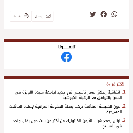
Twitter
Facebook
WhatsApp
إرسال
طباعة
تابعــــــــــونا
الأكثر قراءة
اتفاقية إطلاق مسار تأسيس فرع جديد لجامعة سيدة اللويزة في
الحمرا بالتوافق مع الرهبنة الكبوشية
عون الكنيسة المتألمة ترحّب بخطة الحكومة العراقية لإعادة العائلات
المسيحية
لبنان يجمع شباب الأرمن الكاثوليك من أكثر من ست دول بقلب واحد
في المسيح