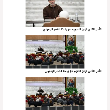
التأمل الثاني لزمن المجيء مع واعظ القصر الرسولي
التأمل الثاني لزمن الصوم مع واعظ القصر الرسولي