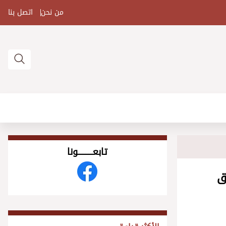
من نحن
اتصل بنا
تابعــــــــــونا
ق