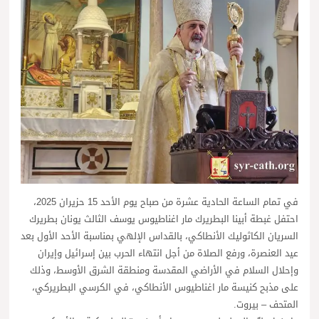
في تمام الساعة الحادية عشرة من صباح يوم الأحد 15 حزيران 2025،
احتفل غبطة أبينا البطريرك مار اغناطيوس يوسف الثالث يونان بطريرك
السريان الكاثوليك الأنطاكي، بالقداس الإلهي بمناسبة الأحد الأول بعد
عيد العنصرة، ورفع الصلاة من أجل انتهاء الحرب بين إسرائيل وإيران
وإحلال السلام في الأراضي المقدسة ومنطقة الشرق الأوسط، وذلك
على مذبح كنيسة مار اغناطيوس الأنطاكي، في الكرسي البطريركي،
المتحف – بيروت.