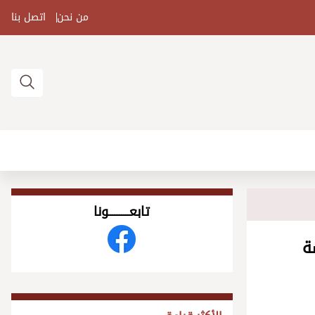
من نحن
اتصل بنا
تابعــــــــــونا
ة