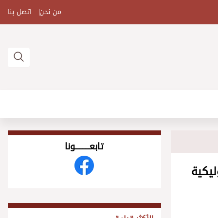
من نحن
اتصل بنا
تابعــــــــــونا
ليكية