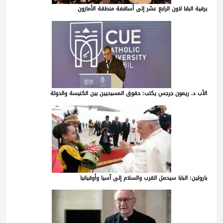
برقية البابا لاون الرابع عشر إلى أساقفة منطقة الأمازون
الأب د. ريمون جرجس يكتب: حقوق المسيحيين بين الكنيسة والدولة
بارولين: البابا سيحمل القرب والسلام إلى آسيا وأوقيانيا