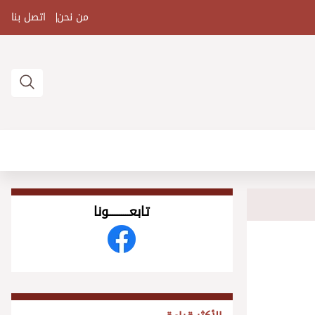
من نحن
اتصل بنا
تابعــــــــــونا