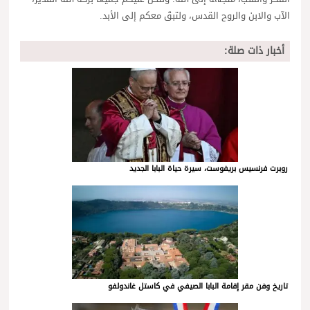
الآب والابن والروح القدس، ولتبقَ معكم إلى الأبد.
أخبار ذات صلة:
روبرت فرنسيس بريفوست، سيرة حياة البابا الجديد
تاريخ وفن مقر إقامة البابا الصيفي في كاستل غاندولفو