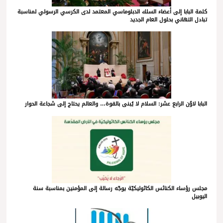
كلمة البابا إلى أعضاء السلك الدبلوماسي المعتمد لدى الكرسي الرسولي لمناسبة
تبادل التهاني بحلول العام الجديد
البابا لاوُن الرابع عشر: السلام لا يُبنى بالقوة… والعالم يحتاج إلى شجاعة الحوار
مجلس رؤساء الكنائس الكاثوليكيّة يوجّه رسالة إلى المؤمنين بمناسبة سنة
اليوبيل